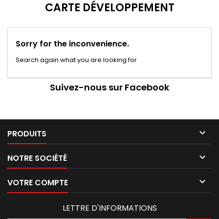
CARTE DÉVELOPPEMENT
Sorry for the inconvenience.
Search again what you are looking for
Suivez-nous sur Facebook

PRODUITS

NOTRE SOCIÉTÉ

VOTRE COMPTE
LETTRE D'INFORMATIONS