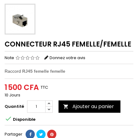
CONNECTEUR RJ45 FEMELLE/FEMELLE
Note
Donnez votre avis
Raccord
RJ45 femelle femelle
1 500 CFA
TTC
10 Jours
Ajouter au panier
Quantité


Disponible
Partager